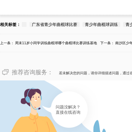
相关标签：
广东省青少年曲棍球比赛
青少年曲棍球训练
青
上一条：
周末11岁小同学训练曲棍球哪个曲棍球比赛训练基地
下一条：
南沙区少
学...
推荐咨询服务：
若未解决您的问题，请你详细描述问题，通过
问题没解决？
直接在线咨询