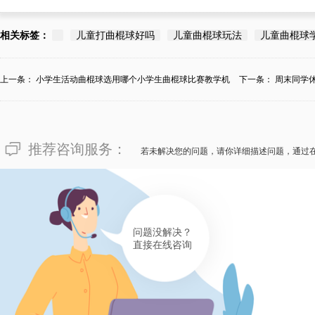
相关标签：
儿童打曲棍球好吗
儿童曲棍球玩法
儿童曲棍球
上一条：
小学生活动曲棍球选用哪个小学生曲棍球比赛教学机
下一条：
周末同学
构？
学...
推荐咨询服务：
若未解决您的问题，请你详细描述问题，通过
问题没解决？
直接在线咨询