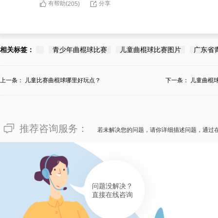
有帮助(
分享
205
)
相关标签：
青少年曲棍球比赛
儿童曲棍球比赛图片
广东省
上一条：
儿童比赛曲棍球哪里好玩点？
下一条：
儿童曲棍
推荐咨询服务：
若未解决您的问题，请你详细描述问题，通过
问题没解决？
直接在线咨询