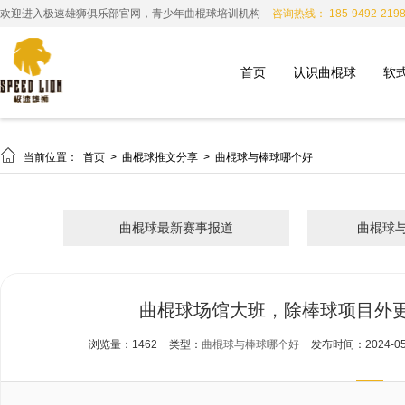
欢迎进入极速雄狮俱乐部官网，青少年曲棍球培训机构
咨询热线： 185-9492-219
首页
认识曲棍球
软

当前位置：
首页
>
曲棍球推文分享
>
曲棍球与棒球哪个好
曲棍球最新赛事报道
曲棍球
曲棍球场馆大班，除棒球项目外更
浏览量：1462
类型：
曲棍球与棒球哪个好
发布时间：2024-05-1