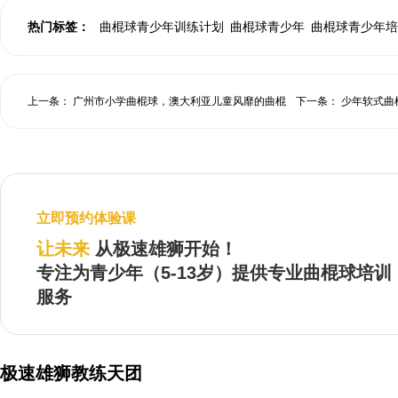
热门标签：
曲棍球青少年训练计划
曲棍球青少年
曲棍球青少年培
上一条：
广州市小学曲棍球，澳大利亚儿童风靡的曲棍
下一条：
少年软式曲
球训练来广...
全运会项目...
立即预约体验课
让未来
从极速雄狮开始！
专注为青少年（5-13岁）提供专业曲棍球培训
服务
极速雄狮教练天团